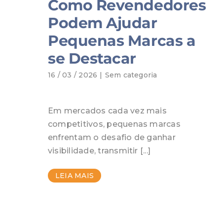
Como Revendedores
Podem Ajudar
Pequenas Marcas a
se Destacar
16 / 03 / 2026
|
Sem categoria
Em mercados cada vez mais
competitivos, pequenas marcas
enfrentam o desafio de ganhar
visibilidade, transmitir [...]
LEIA MAIS