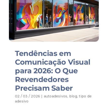
Tendências em
Comunicação Visual
para 2026: O Que
Revendedores
Precisam Saber
02 / 03 / 2026
|
autoadesivos
,
blog
,
tipo de
adesivo