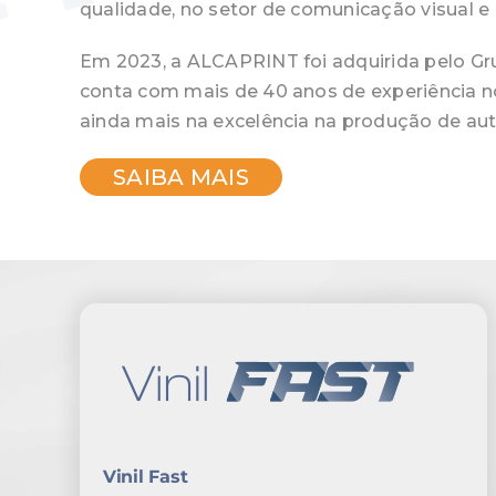
qualidade, no setor de comunicação visual e 
Em 2023, a ALCAPRINT foi adquirida pelo G
conta com mais de 40 anos de experiência 
ainda mais na excelência na produção de aut
SAIBA MAIS
Vinil Fast