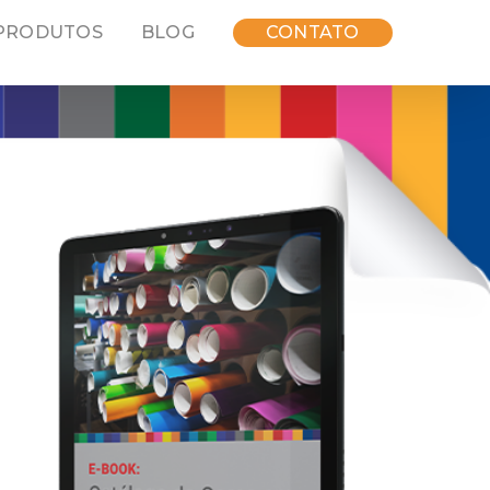
PRODUTOS
BLOG
CONTATO