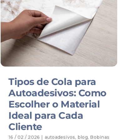
Tipos de Cola para
Autoadesivos: Como
Escolher o Material
Ideal para Cada
Cliente
16 / 02 / 2026
|
autoadesivos
,
blog
,
Bobinas