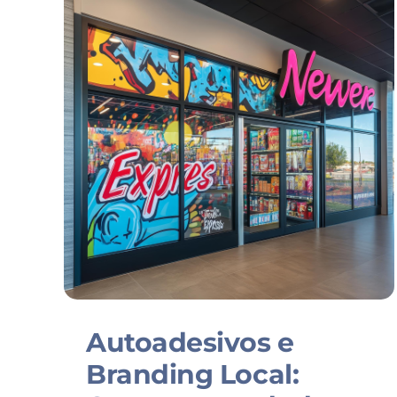
Autoadesivos e
Branding Local: