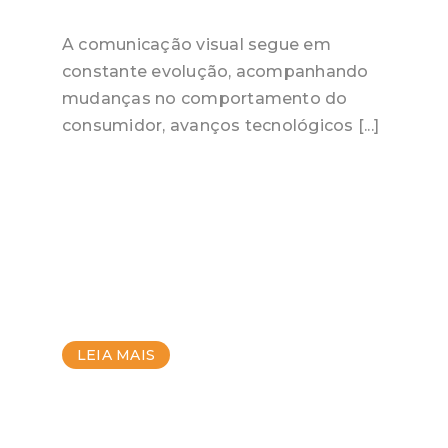
A comunicação visual segue em
constante evolução, acompanhando
mudanças no comportamento do
consumidor, avanços tecnológicos [...]
LEIA MAIS