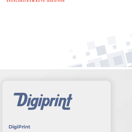
DigiPrint