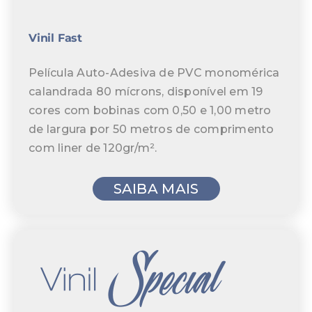
Vinil Fast
Película Auto-Adesiva de PVC monomérica
calandrada 80 mícrons, disponível em 19
cores com bobinas com 0,50 e 1,00 metro
de largura por 50 metros de comprimento
com liner de 120gr/m².
SAIBA MAIS