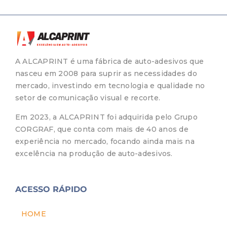
A ALCAPRINT é uma fábrica de auto-adesivos que
nasceu em 2008 para suprir as necessidades do
mercado, investindo em tecnologia e qualidade no
setor de comunicação visual e recorte.
Em 2023, a ALCAPRINT foi adquirida pelo Grupo
CORGRAF, que conta com mais de 40 anos de
experiência no mercado, focando ainda mais na
excelência na produção de auto-adesivos.
ACESSO RÁPIDO
HOME