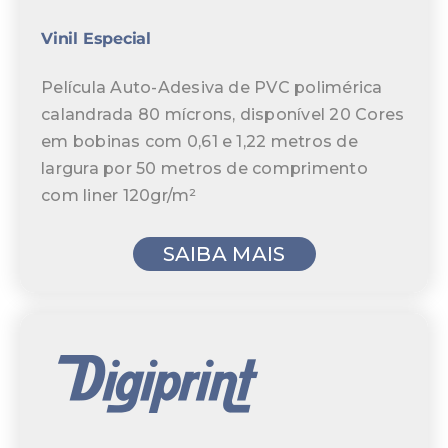
Vinil Especial
Película Auto-Adesiva de PVC polimérica
calandrada 80 mícrons, disponível 20 Cores
em bobinas com 0,61 e 1,22 metros de
largura por 50 metros de comprimento
com liner 120gr/m²
SAIBA MAIS