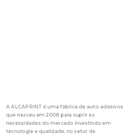
A ALCAPRINT é uma fábrica de auto-adesivos
que nasceu em 2008 para suprir as
necessidades do mercado investindo em
tecnologia e qualidade, no setor de