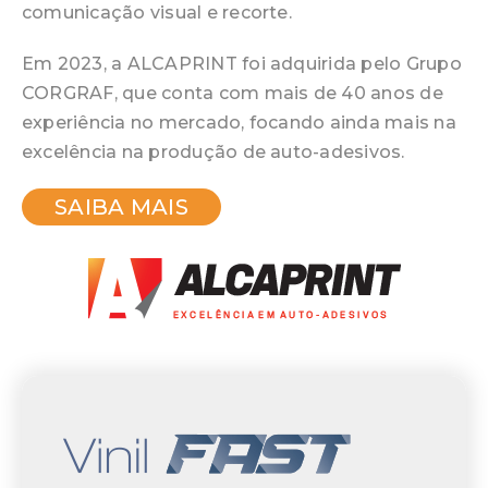
comunicação visual e recorte.
Em 2023, a ALCAPRINT foi adquirida pelo Grupo
CORGRAF, que conta com mais de 40 anos de
experiência no mercado, focando ainda mais na
excelência na produção de auto-adesivos.
SAIBA MAIS