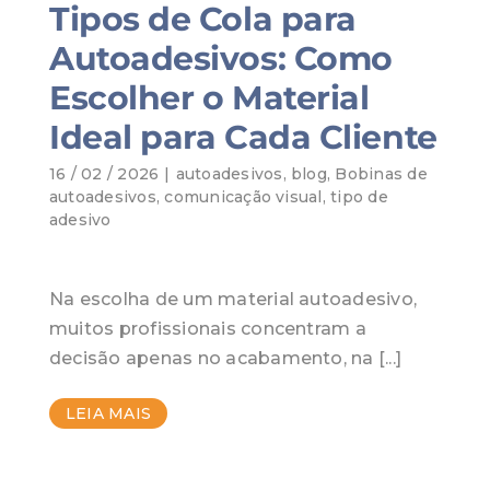
Tipos de Cola para
Autoadesivos: Como
Escolher o Material
Ideal para Cada Cliente
16 / 02 / 2026
|
autoadesivos
,
blog
,
Bobinas de
autoadesivos
,
comunicação visual
,
tipo de
adesivo
Na escolha de um material autoadesivo,
muitos profissionais concentram a
decisão apenas no acabamento, na [...]
LEIA MAIS