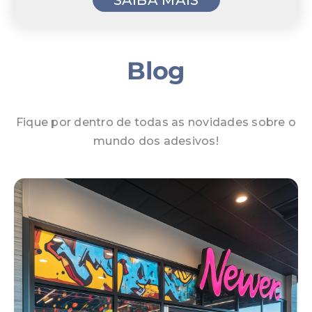
Blog
Fique por dentro de todas as novidades sobre o
mundo dos adesivos!