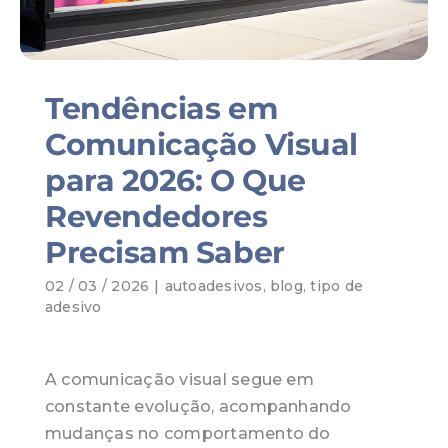
Tendências em
Comunicação Visual
para 2026: O Que
Revendedores
Precisam Saber
02 / 03 / 2026
|
autoadesivos
,
blog
,
tipo de
adesivo
A comunicação visual segue em
constante evolução, acompanhando
mudanças no comportamento do