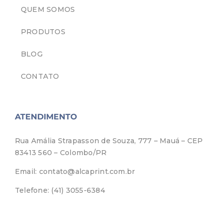
QUEM SOMOS
PRODUTOS
BLOG
CONTATO
ATENDIMENTO
Rua Amália Strapasson de Souza, 777 – Mauá – CEP
83413 560 – Colombo/PR
Email: contato@alcaprint.com.br
Telefone: (41) 3055-6384