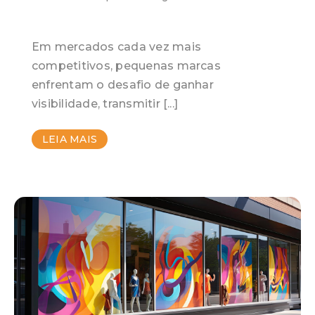
Em mercados cada vez mais
competitivos, pequenas marcas
enfrentam o desafio de ganhar
visibilidade, transmitir [...]
LEIA MAIS