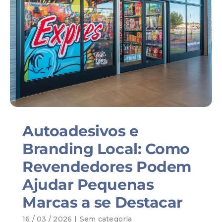
Autoadesivos e
Branding Local: Como
Revendedores Podem
Ajudar Pequenas
Marcas a se Destacar
16 / 03 / 2026
|
Sem categoria