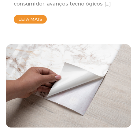
consumidor, avanços tecnológicos [...]
LEIA MAIS