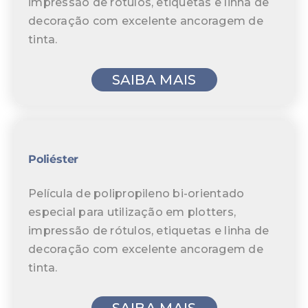
impressão de rótulos, etiquetas e linha de
decoração com excelente ancoragem de
tinta.
SAIBA MAIS
Poliéster
Película de polipropileno bi-orientado
especial para utilização em plotters,
impressão de rótulos, etiquetas e linha de
decoração com excelente ancoragem de
tinta.
SAIBA MAIS