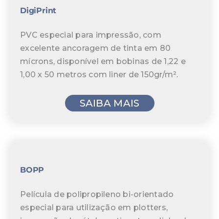
DigiPrint
PVC especial para impressão, com
excelente ancoragem de tinta em 80
mícrons, disponível em bobinas de 1,22 e
1,00 x 50 metros com liner de 150gr/m².
SAIBA MAIS
BOPP
Película de polipropileno bi-orientado
especial para utilização em plotters,